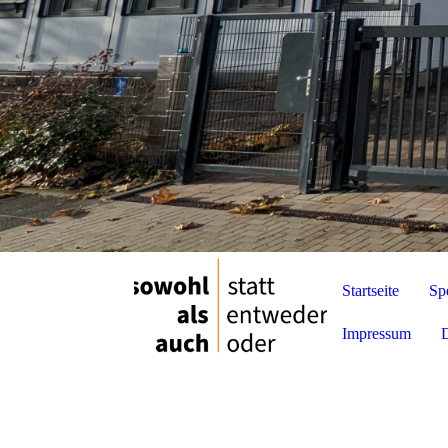
Startseite
Sp
Impressum